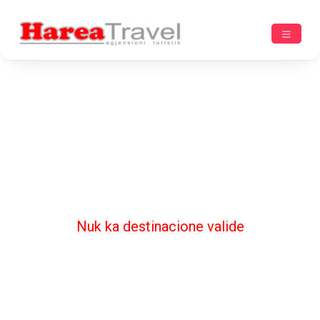
Nuk ka destinacione valide